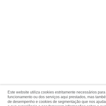
Este website utiliza cookies estritamente necessários para
funcionamento ou dos serviços aqui prestados, mas tamb
de desempenho e cookies de segmentação que nos ajuda