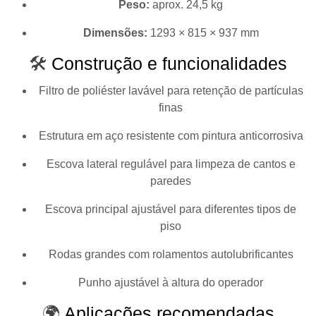
Peso:
aprox. 24,5 kg
Dimensões:
1293 × 815 × 937 mm
🛠️
Construção e funcionalidades
Filtro de poliéster lavável para retenção de partículas
finas
Estrutura em aço resistente com pintura anticorrosiva
Escova lateral regulável para limpeza de cantos e
paredes
Escova principal ajustável para diferentes tipos de
piso
Rodas grandes com rolamentos autolubrificantes
Punho ajustável à altura do operador
🌍
Aplicações recomendadas