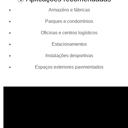
Armazéns e fábricas
Parques e condomínios
Oficinas e centros logísticos
Estacionamentos
Instalações desportivas
Espaços exteriores pavimentados