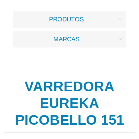
PRODUTOS
MARCAS
VARREDORA
EUREKA
PICOBELLO 151