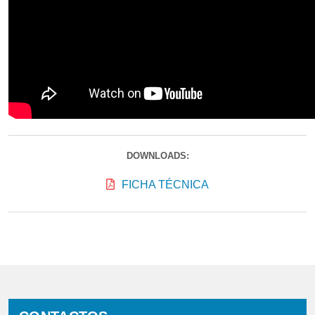
DOWNLOADS:
FICHA TÉCNICA