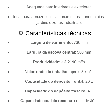
Adequada para interiores e exteriores
Ideal para armazéns, estacionamentos, condomínios,
jardins e zonas industriais
⚙️
Características técnicas
Largura de varrimento:
730 mm
Largura da escova central:
500 mm
Produtividade:
até 2190 m²/h
Velocidade de trabalho:
aprox. 3 km/h
Capacidade do depósito frontal:
26 L
Capacidade do depósito traseiro:
4 L
Capacidade total de recolha:
cerca de 30 L