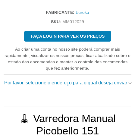
FABRICANTE:
Eureka
SKU:
MM012029
FAÇA LOGIN PARA VER OS PREÇOS
Ao criar uma conta no nosso site poderá comprar mais
rapidamente, visualizar os nossos preços, ficar atualizado sobre o
estado das encomendas e manter o controle das encomendas
que fez anteriormente.
Por favor, selecione o endereço para o qual deseja enviar
🧹 Varredora Manual
Picobello 151