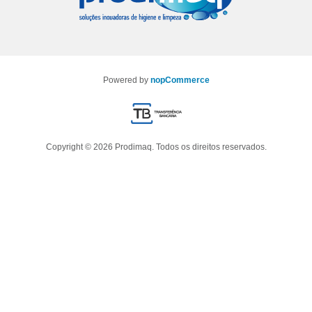
Powered by
nopCommerce
Copyright © 2026 Prodimaq. Todos os direitos reservados.