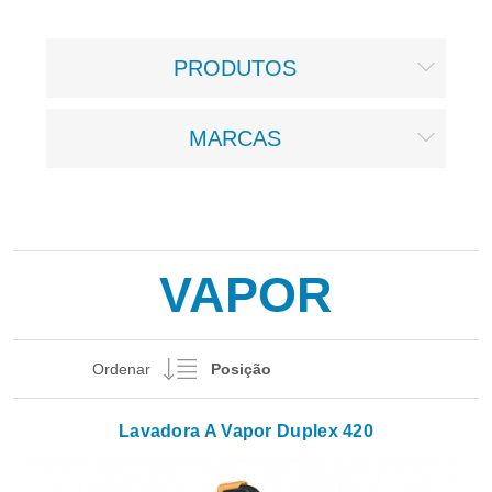
PRODUTOS
MARCAS
VAPOR
Ordenar
Lavadora A Vapor Duplex 420