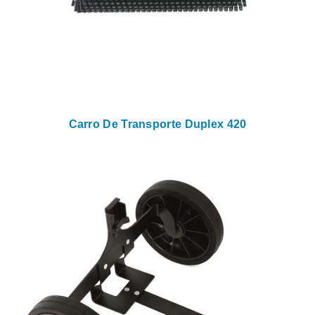
Carro De Transporte Duplex 420