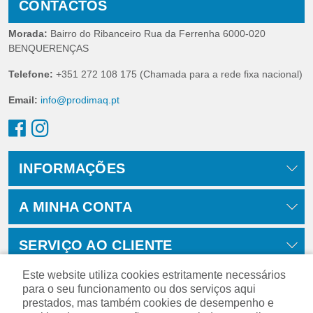
CONTACTOS
Morada:
Bairro do Ribanceiro Rua da Ferrenha 6000-020
BENQUERENÇAS
Telefone:
+351 272 108 175 (Chamada para a rede fixa nacional)
Email:
info@prodimaq.pt
INFORMAÇÕES
A MINHA CONTA
SERVIÇO AO CLIENTE
Este website utiliza cookies estritamente necessários
para o seu funcionamento ou dos serviços aqui
prestados, mas também cookies de desempenho e