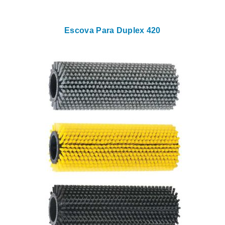
Escova Para Duplex 420