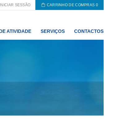
INICIAR SESSÃO
CARRINHO DE COMPRAS
0
DE ATIVIDADE
SERVIÇOS
CONTACTOS