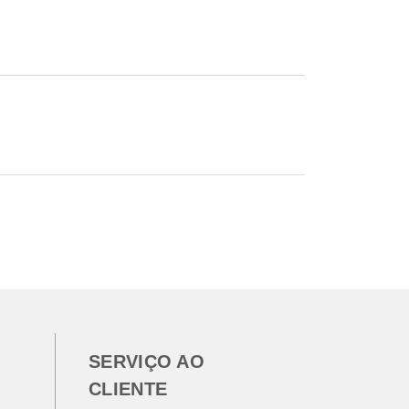
SERVIÇO AO
CLIENTE