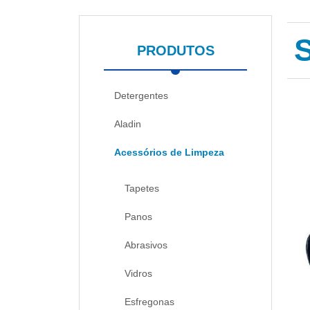
PRODUTOS
Detergentes
Aladin
Acessórios de Limpeza
Tapetes
Panos
Abrasivos
Vidros
Esfregonas