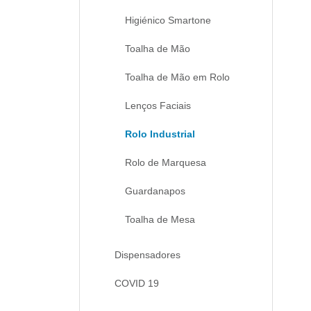
Higiénico Smartone
Toalha de Mão
Toalha de Mão em Rolo
Lenços Faciais
Rolo Industrial
Rolo de Marquesa
Guardanapos
Toalha de Mesa
Dispensadores
COVID 19