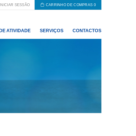
INICIAR SESSÃO
CARRINHO DE COMPRAS
0
DE ATIVIDADE
SERVIÇOS
CONTACTOS