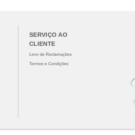
SERVIÇO AO
CLIENTE
Livro de Reclamações
Termos e Condições