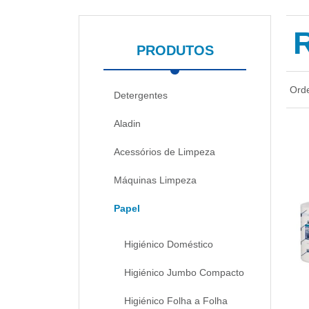
PRODUTOS
Ord
Detergentes
Aladin
Acessórios de Limpeza
Máquinas Limpeza
Papel
Higiénico Doméstico
Higiénico Jumbo Compacto
Higiénico Folha a Folha