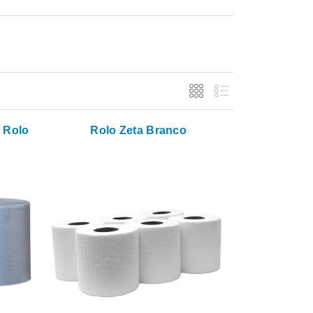
 Rolo
Rolo Zeta Branco