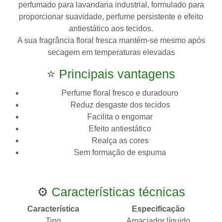
perfumado para lavandaria industrial, formulado para
proporcionar suavidade, perfume persistente e efeito
antiestático aos tecidos.
A sua fragrância floral fresca mantém-se mesmo após
secagem em temperaturas elevadas
⭐
Principais vantagens
Perfume floral fresco e duradouro
Reduz desgaste dos tecidos
Facilita o engomar
Efeito antiestático
Realça as cores
Sem formação de espuma
⚙️
Características técnicas
Característica
Especificação
Tipo
Amaciador líquido