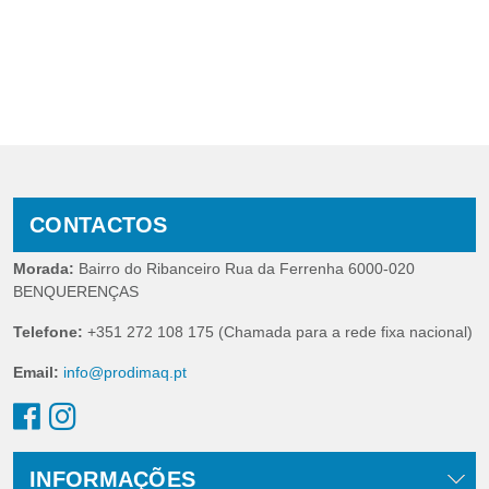
CONTACTOS
Morada:
Bairro do Ribanceiro Rua da Ferrenha 6000-020
BENQUERENÇAS
Telefone:
+351 272 108 175 (Chamada para a rede fixa nacional)
Email:
info@prodimaq.pt
INFORMAÇÕES