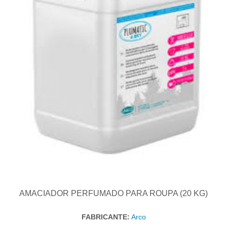
AMACIADOR PERFUMADO PARA ROUPA (20 KG)
FABRICANTE:
Arco