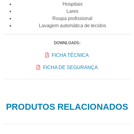
Hospitais
Lares
Roupa profissional
Lavagem automática de tecidos
DOWNLOADS:
FICHA TÉCNICA
FICHA DE SEGURANÇA
PRODUTOS RELACIONADOS