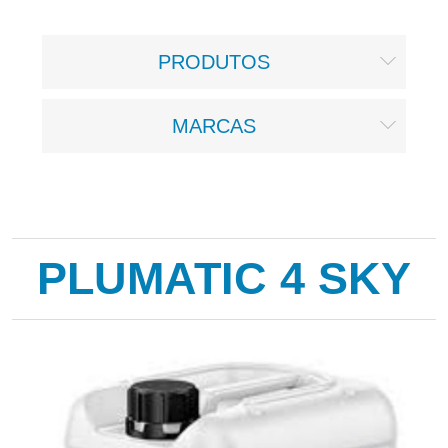
PRODUTOS
MARCAS
PLUMATIC 4 SKY