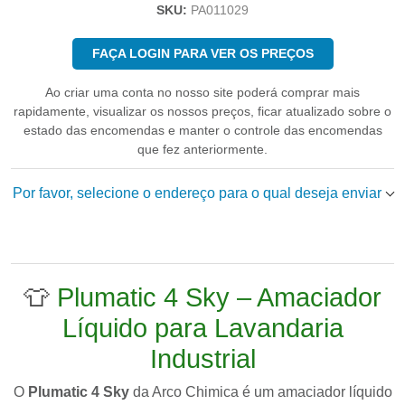
SKU:
PA011029
FAÇA LOGIN PARA VER OS PREÇOS
Ao criar uma conta no nosso site poderá comprar mais
rapidamente, visualizar os nossos preços, ficar atualizado sobre o
estado das encomendas e manter o controle das encomendas
que fez anteriormente.
Por favor, selecione o endereço para o qual deseja enviar
👕
Plumatic 4 Sky – Amaciador
Líquido para Lavandaria
Industrial
O
Plumatic 4 Sky
da
Arco Chimica
é um amaciador líquido