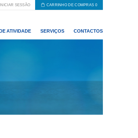
INICIAR SESSÃO
CARRINHO DE COMPRAS
0
DE ATIVIDADE
SERVIÇOS
CONTACTOS