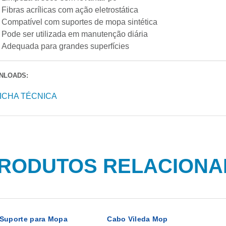
Fibras acrílicas com ação eletrostática
Compatível com suportes de mopa sintética
Pode ser utilizada em manutenção diária
Adequada para grandes superfícies
NLOADS:
ICHA TÉCNICA
RODUTOS RELACION
Suporte para Mopa
Cabo Vileda Mop