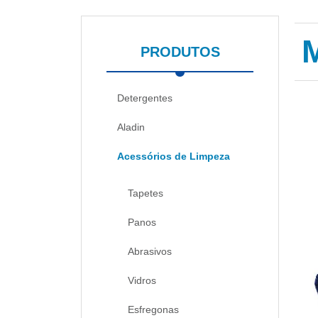
PRODUTOS
Detergentes
Aladin
Acessórios de Limpeza
Tapetes
Panos
Abrasivos
Vidros
Esfregonas