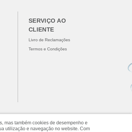
SERVIÇO AO
CLIENTE
Livro de Reclamações
Termos e Condições
ados, mas também cookies de desempenho e
ua utilização e navegação no website. Com