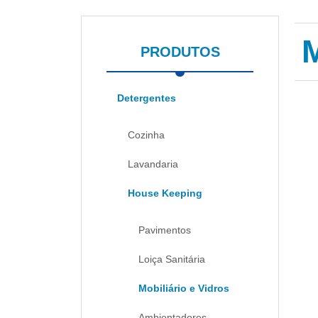
PRODUTOS
Detergentes
Cozinha
Lavandaria
House Keeping
Pavimentos
Loiça Sanitária
Mobiliário e Vidros
Ambientadores