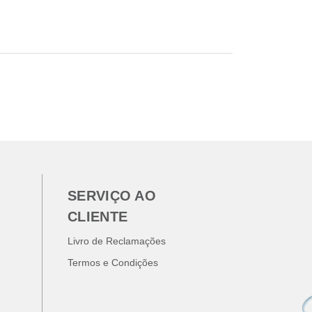
SERVIÇO AO
CLIENTE
Livro de Reclamações
Termos e Condições