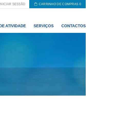
INICIAR SESSÃO
CARRINHO DE COMPRAS
0
DE ATIVIDADE
SERVIÇOS
CONTACTOS