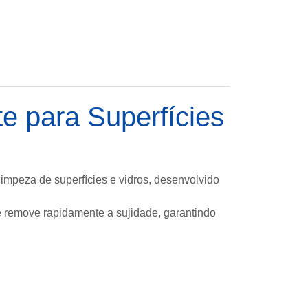
e para Superfícies
impeza de superfícies e vidros, desenvolvido
e remove rapidamente a sujidade, garantindo