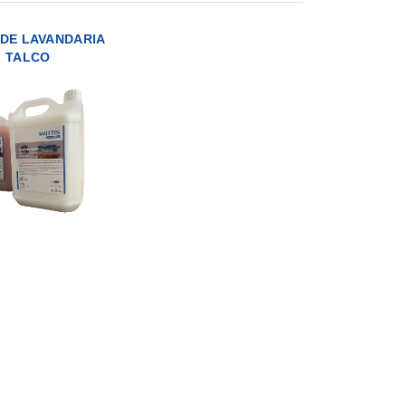
DE LAVANDARIA
TALCO