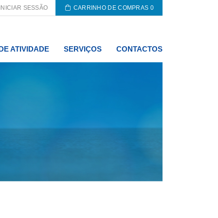
INICIAR SESSÃO
CARRINHO DE COMPRAS
0
DE ATIVIDADE
SERVIÇOS
CONTACTOS