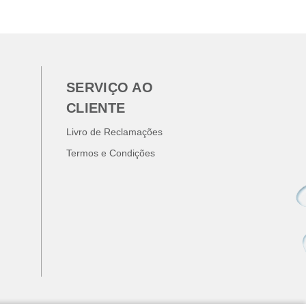
SERVIÇO AO
CLIENTE
Livro de Reclamações
Termos e Condições