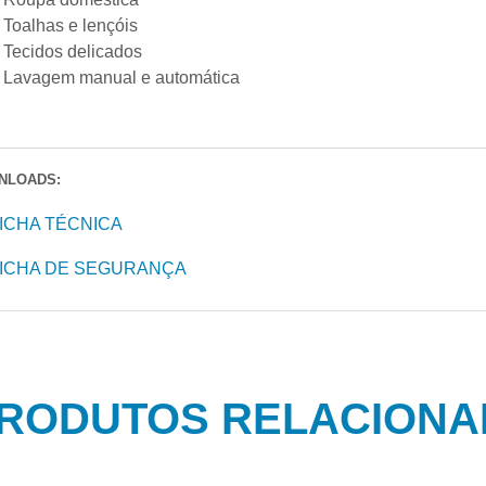
Toalhas e lençóis
Tecidos delicados
Lavagem manual e automática
NLOADS:
ICHA TÉCNICA
ICHA DE SEGURANÇA
RODUTOS RELACION