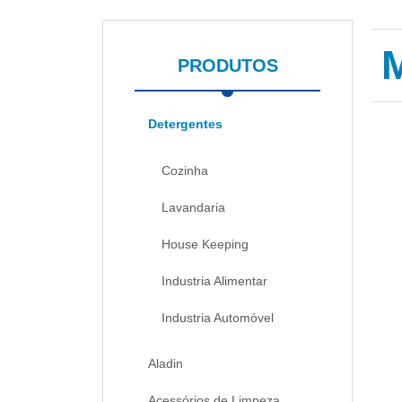
PRODUTOS
Detergentes
Cozinha
Lavandaria
House Keeping
Industria Alimentar
Industria Automóvel
Aladin
Acessórios de Limpeza