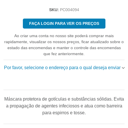
SKU:
PC004094
FAÇA LOGIN PARA VER OS PREÇOS
Ao criar uma conta no nosso site poderá comprar mais
rapidamente, visualizar os nossos preços, ficar atualizado sobre o
estado das encomendas e manter o controle das encomendas
que fez anteriormente.
Por favor, selecione o endereço para o qual deseja enviar
Máscara protetora de gotículas e substâncias sólidas. Evita
a propagação de agentes infeciosos e atua como barreira
para espirros e tosse.