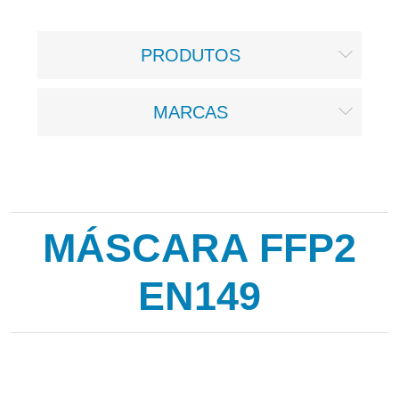
PRODUTOS
MARCAS
MÁSCARA FFP2
EN149