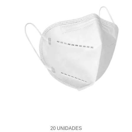
20 UNIDADES