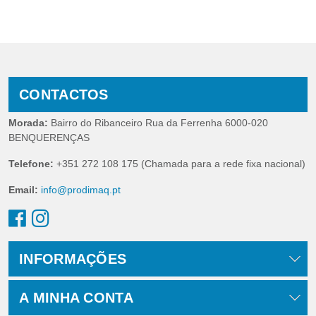
CONTACTOS
Morada:
Bairro do Ribanceiro Rua da Ferrenha 6000-020
BENQUERENÇAS
Telefone:
+351 272 108 175 (Chamada para a rede fixa nacional)
Email:
info@prodimaq.pt
INFORMAÇÕES
A MINHA CONTA