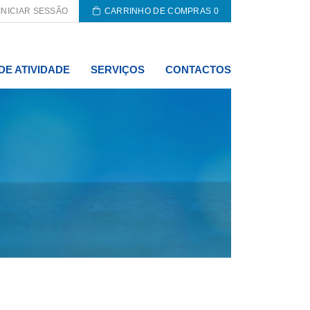
INICIAR SESSÃO
CARRINHO DE COMPRAS
0
DE ATIVIDADE
SERVIÇOS
CONTACTOS