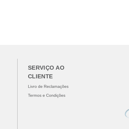
SERVIÇO AO
CLIENTE
Livro de Reclamações
Termos e Condições