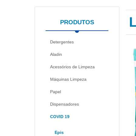
PRODUTOS
Detergentes
Aladin
Acessórios de Limpeza
Máquinas Limpeza
Papel
Dispensadores
COVID 19
Epis