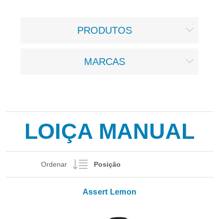
PRODUTOS
MARCAS
LOIÇA MANUAL
Ordenar
Assert Lemon