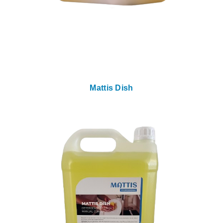
Mattis Dish