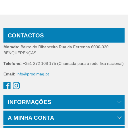
CONTACTOS
Morada:
Bairro do Ribanceiro Rua da Ferrenha 6000-020
BENQUERENÇAS
Telefone:
+351 272 108 175 (Chamada para a rede fixa nacional)
Email:
info@prodimaq.pt
INFORMAÇÕES
A MINHA CONTA