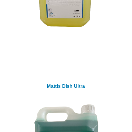
Mattis Dish Ultra