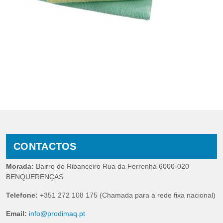
CONTACTOS
Morada:
Bairro do Ribanceiro Rua da Ferrenha 6000-020
BENQUERENÇAS
Telefone:
+351 272 108 175 (Chamada para a rede fixa nacional)
Email:
info@prodimaq.pt