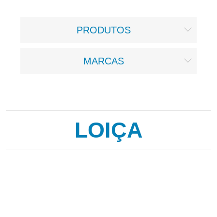
PRODUTOS
MARCAS
LOIÇA