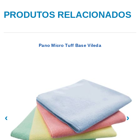
PRODUTOS RELACIONADOS
Pano Micro Tuff Base Vileda
‹
›