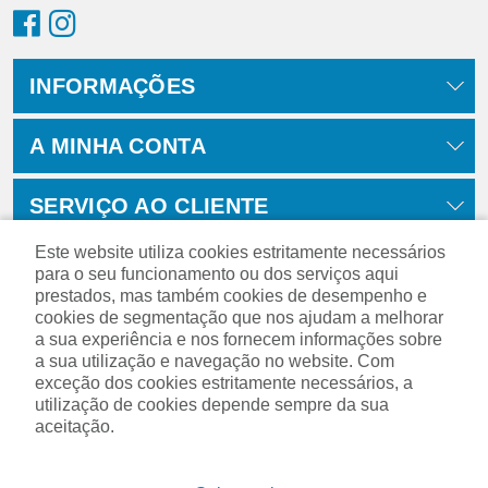
INFORMAÇÕES
A MINHA CONTA
SERVIÇO AO CLIENTE
Este website utiliza cookies estritamente necessários
para o seu funcionamento ou dos serviços aqui
prestados, mas também cookies de desempenho e
cookies de segmentação que nos ajudam a melhorar
a sua experiência e nos fornecem informações sobre
a sua utilização e navegação no website. Com
exceção dos cookies estritamente necessários, a
utilização de cookies depende sempre da sua
aceitação.
Powered by
nopCommerce