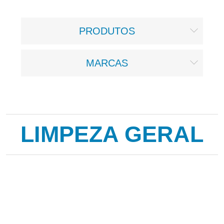
PRODUTOS
MARCAS
LIMPEZA GERAL