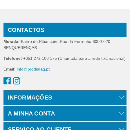
CONTACTOS
Morada:
Bairro do Ribanceiro Rua da Ferrenha 6000-020
BENQUERENÇAS
Telefone:
+351 272 108 175 (Chamada para a rede fixa nacional)
Email:
info@prodimaq.pt
INFORMAÇÕES
A MINHA CONTA
SERVIÇO AO CLIENTE