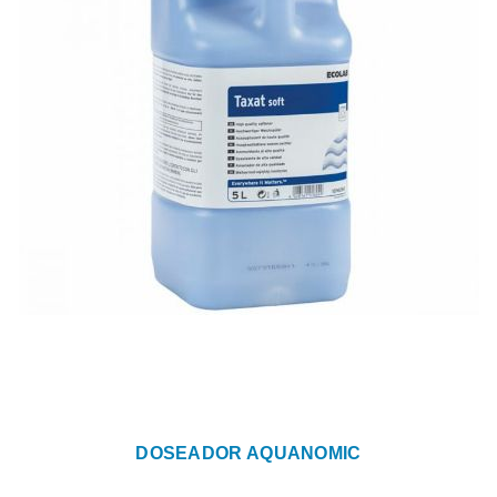
DOSEADOR AQUANOMIC