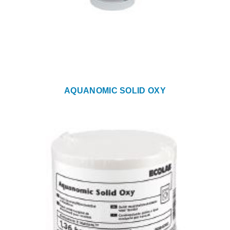
AQUANOMIC SOLID OXY