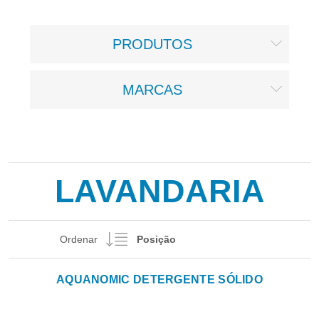
PRODUTOS
MARCAS
LAVANDARIA
Ordenar
AQUANOMIC DETERGENTE SÓLIDO