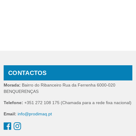
CONTACTOS
Morada:
Bairro do Ribanceiro Rua da Ferrenha 6000-020
BENQUERENÇAS
Telefone:
+351 272 108 175 (Chamada para a rede fixa nacional)
Email:
info@prodimaq.pt