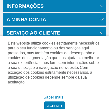
INFORMAÇÕES
A MINHA CONTA
SERVIÇO AO CLIENTE
Este website utiliza cookies estritamente necessários
para o seu funcionamento ou dos serviços aqui
prestados, mas também cookies de desempenho e
cookies de segmentação que nos ajudam a melhorar
a sua experiência e nos fornecem informações sobre
a sua utilização e navegação no website. Com
exceção dos cookies estritamente necessários, a
utilização de cookies depende sempre da sua
aceitação.
Powered by
nopCommerce
Saber mais
ACEITAR