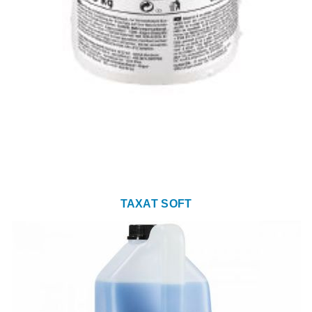
TAXAT SOFT