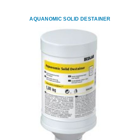
AQUANOMIC SOLID DESTAINER