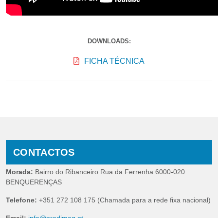
DOWNLOADS:
FICHA TÉCNICA
CONTACTOS
Morada:
Bairro do Ribanceiro Rua da Ferrenha 6000-020
BENQUERENÇAS
Telefone:
+351 272 108 175 (Chamada para a rede fixa nacional)
Email:
info@prodimaq.pt