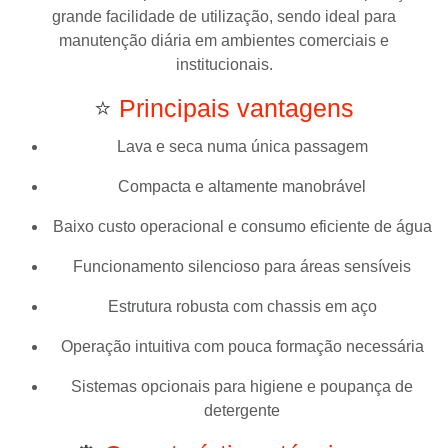
grande facilidade de utilização, sendo ideal para
manutenção diária em ambientes comerciais e
institucionais.
⭐
Principais vantagens
Lava e seca numa única passagem
Compacta e altamente manobrável
Baixo custo operacional e consumo eficiente de água
Funcionamento silencioso para áreas sensíveis
Estrutura robusta com chassis em aço
Operação intuitiva com pouca formação necessária
Sistemas opcionais para higiene e poupança de
detergente