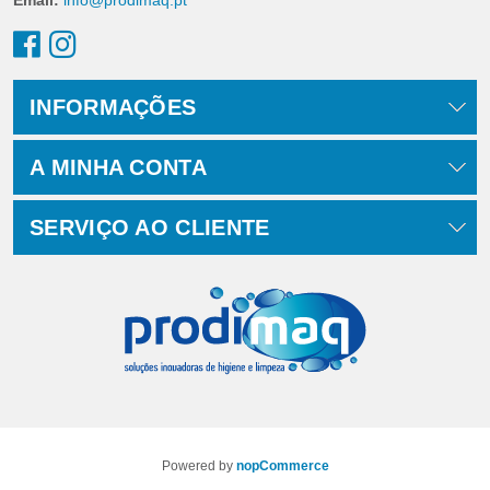
INFORMAÇÕES
A MINHA CONTA
SERVIÇO AO CLIENTE
Powered by
nopCommerce