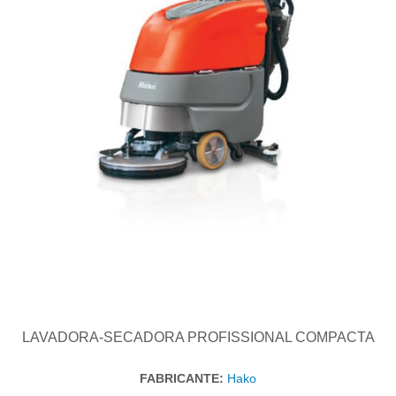
LAVADORA-SECADORA PROFISSIONAL COMPACTA
FABRICANTE:
Hako