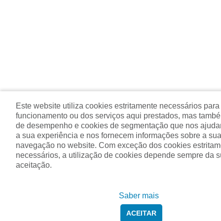
Este website utiliza cookies estritamente necessários para
funcionamento ou dos serviços aqui prestados, mas tamb
de desempenho e cookies de segmentação que nos ajuda
a sua experiência e nos fornecem informações sobre a sua 
navegação no website. Com exceção dos cookies estritam
necessários, a utilização de cookies depende sempre da 
aceitação.
Saber mais
ACEITAR