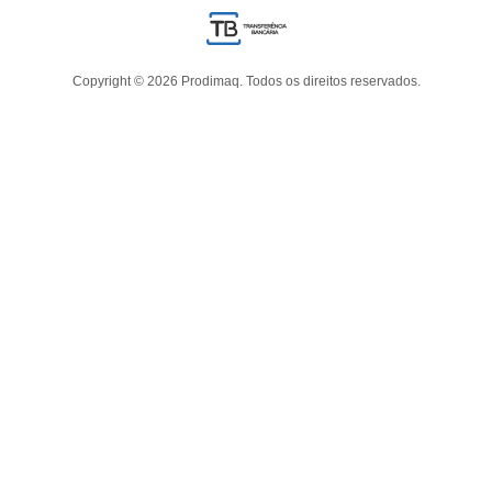
Copyright © 2026 Prodimaq. Todos os direitos reservados.