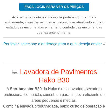
FAÇA LOGIN PARA VER OS PREÇOS
Ao criar uma conta no nosso site poderá comprar mais
rapidamente, visualizar os nossos preços, ficar atualizado sobre o
estado das encomendas e manter o controle das encomendas
que fez anteriormente.
Por favor, selecione o endereço para o qual deseja enviar
🧼
Lavadora de Pavimentos
Hako B30
A
Scrubmaster B30
da
Hako
é uma lavadora-secadora
profissional compacta, concebida para limpeza eficiente de
áreas pequenas e médias.
Combina elevada produtividade, baixo custo de operação e