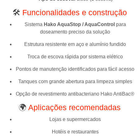
🛠️
Funcionalidades e construção
Sistema
Hako AquaStop / AquaControl
para
doseamento preciso da solução
Estrutura resistente em aço e alumínio fundido
Troca de escova rápida por sistema elétrico
Pontos de manutenção identificados para fácil acesso
Tanques com grande abertura para limpeza simples
Opção de revestimento antibacteriano Hako AntiBac®
🌍
Aplicações recomendadas
Lojas e supermercados
Hotéis e restaurantes