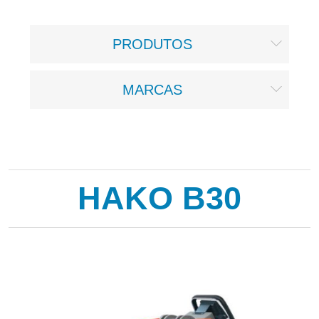
PRODUTOS
MARCAS
HAKO B30