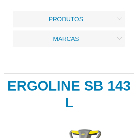
PRODUTOS
MARCAS
ERGOLINE SB 143
L