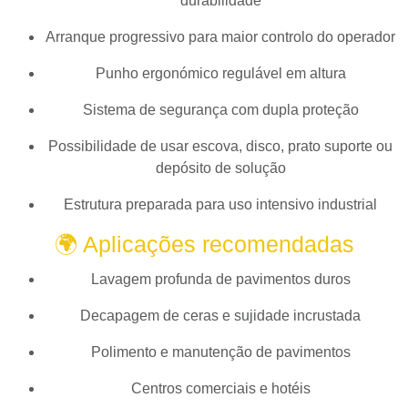
durabilidade
Arranque progressivo para maior controlo do operador
Punho ergonómico regulável em altura
Sistema de segurança com dupla proteção
Possibilidade de usar escova, disco, prato suporte ou
depósito de solução
Estrutura preparada para uso intensivo industrial
🌍 Aplicações recomendadas
Lavagem profunda de pavimentos duros
Decapagem de ceras e sujidade incrustada
Polimento e manutenção de pavimentos
Centros comerciais e hotéis