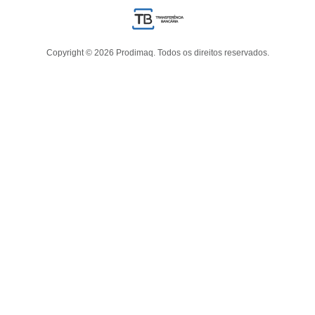
Copyright © 2026 Prodimaq. Todos os direitos reservados.