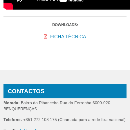
DOWNLOADS:
FICHA TÉCNICA
CONTACTOS
Morada:
Bairro do Ribanceiro Rua da Ferrenha 6000-020
BENQUERENÇAS
Telefone:
+351 272 108 175 (Chamada para a rede fixa nacional)