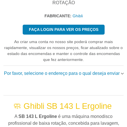
ROTAÇÃO
FABRICANTE:
Ghibli
FAÇA LOGIN PARA VER OS PREÇOS
Ao criar uma conta no nosso site poderá comprar mais
rapidamente, visualizar os nossos preços, ficar atualizado sobre o
estado das encomendas e manter o controle das encomendas
que fez anteriormente.
Por favor, selecione o endereço para o qual deseja enviar
🧼 Ghibli SB 143 L Ergoline
A
SB 143 L Ergoline
é uma máquina monodisco
profissional de baixa rotação, concebida para lavagem,