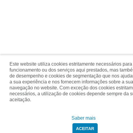
Este website utiliza cookies estritamente necessários para
funcionamento ou dos serviços aqui prestados, mas tamb
de desempenho e cookies de segmentação que nos ajuda
a sua experiência e nos fornecem informações sobre a sua 
navegação no website. Com exceção dos cookies estritam
necessários, a utilização de cookies depende sempre da 
aceitação.
Saber mais
ACEITAR