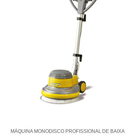
MÁQUINA MONODISCO PROFISSIONAL DE BAIXA