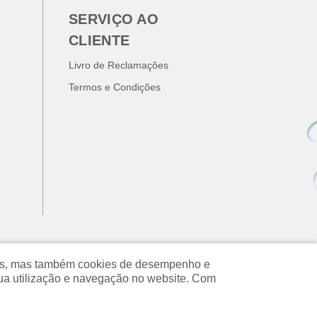
SERVIÇO AO
CLIENTE
Livro de Reclamações
Termos e Condições
ados, mas também cookies de desempenho e
ua utilização e navegação no website. Com