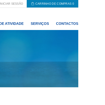
INICIAR SESSÃO
CARRINHO DE COMPRAS
0
DE ATIVIDADE
SERVIÇOS
CONTACTOS