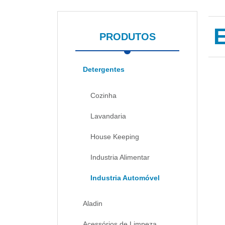
PRODUTOS
Detergentes
Cozinha
Lavandaria
House Keeping
Industria Alimentar
Industria Automóvel
Aladin
Acessórios de Limpeza