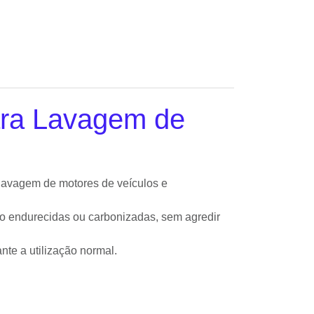
ara Lavagem de
lavagem de motores de veículos e
 endurecidas ou carbonizadas, sem agredir
nte a utilização normal.