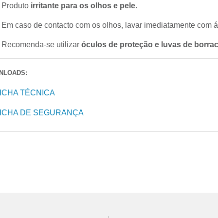
Produto
irritante para os olhos e pele
.
Em caso de contacto com os olhos, lavar imediatamente com 
Recomenda-se utilizar
óculos de proteção e luvas de borr
NLOADS:
ICHA TÉCNICA
ICHA DE SEGURANÇA