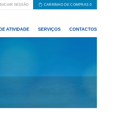
INICIAR SESSÃO
CARRINHO DE COMPRAS
0
DE ATIVIDADE
SERVIÇOS
CONTACTOS