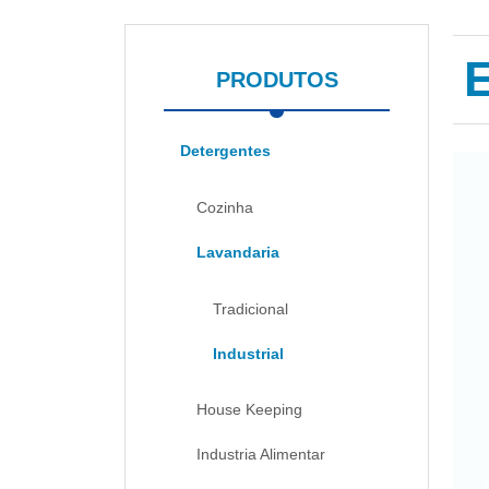
PRODUTOS
Detergentes
Cozinha
Lavandaria
Tradicional
Industrial
House Keeping
Industria Alimentar