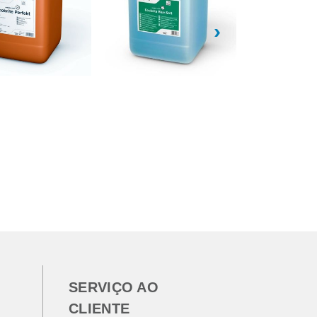
›
SERVIÇO AO
CLIENTE