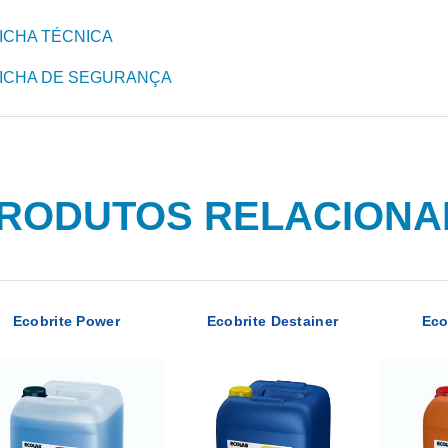
ICHA TÉCNICA
ICHA DE SEGURANÇA
RODUTOS RELACION
Ecobrite Power
Ecobrite Destainer
Eco