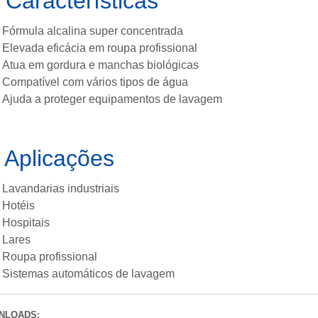

Características
Fórmula alcalina super concentrada
Elevada eficácia em roupa profissional
Atua em gordura e manchas biológicas
Compatível com vários tipos de água
Ajuda a proteger equipamentos de lavagem

Aplicações
Lavandarias industriais
Hotéis
Hospitais
Lares
Roupa profissional
Sistemas automáticos de lavagem
NLOADS: