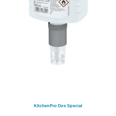
KitchenPro Des Special