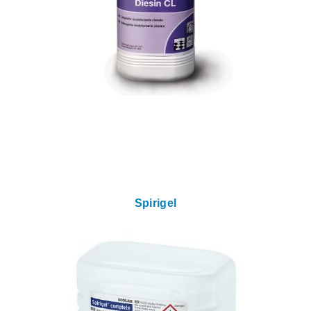
Spirigel