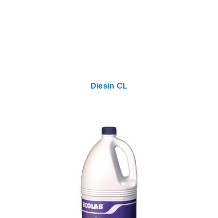
Diesin CL