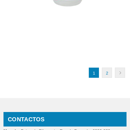
1
2
CONTACTOS