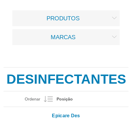
PRODUTOS
MARCAS
DESINFECTANTES
Ordenar
Epicare Des