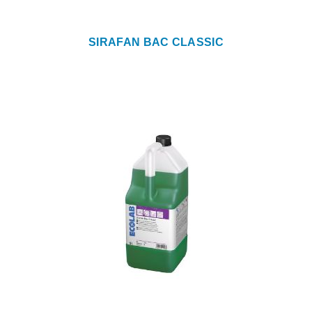
SIRAFAN BAC CLASSIC