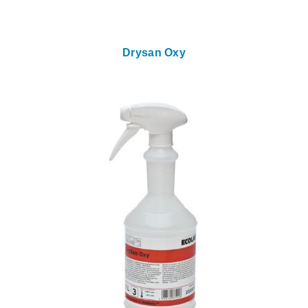
Drysan Oxy