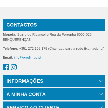
CONTACTOS
Morada:
Bairro do Ribanceiro Rua da Ferrenha 6000-020
BENQUERENÇAS
Telefone:
+351 272 108 175 (Chamada para a rede fixa nacional)
Email:
info@prodimaq.pt
INFORMAÇÕES
A MINHA CONTA
SERVIÇO AO CLIENTE