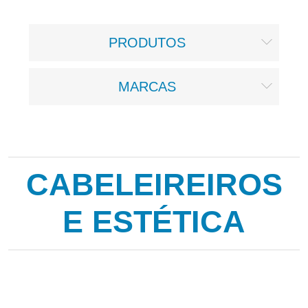
PRODUTOS
MARCAS
CABELEIREIROS
E ESTÉTICA