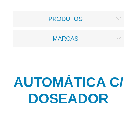
PRODUTOS
MARCAS
AUTOMÁTICA C/
DOSEADOR