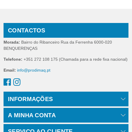
CONTACTOS
Morada:
Bairro do Ribanceiro Rua da Ferrenha 6000-020
BENQUERENÇAS
Telefone:
+351 272 108 175 (Chamada para a rede fixa nacional)
Email:
info@prodimaq.pt
INFORMAÇÕES
A MINHA CONTA
SERVIÇO AO CLIENTE