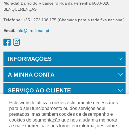
Morada:
Bairro do Ribanceiro Rua da Ferrenha 6000-020
BENQUERENÇAS
Telefone:
+351 272 108 175 (Chamada para a rede fixa nacional)
Email:
info@prodimaq.pt
INFORMAÇÕES
A MINHA CONTA
SERVIÇO AO CLIENTE
Este website utiliza cookies estritamente necessários
para o seu funcionamento ou dos serviços aqui
prestados, mas também cookies de desempenho e
cookies de segmentação que nos ajudam a melhorar
a sua experiência e nos fornecem informações sobre