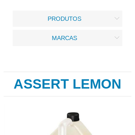
PRODUTOS
MARCAS
ASSERT LEMON