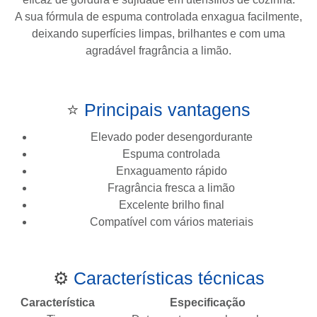
A sua fórmula de espuma controlada enxagua facilmente,
deixando superfícies limpas, brilhantes e com uma
agradável fragrância a limão.
⭐
Principais vantagens
Elevado poder desengordurante
Espuma controlada
Enxaguamento rápido
Fragrância fresca a limão
Excelente brilho final
Compatível com vários materiais
⚙️
Características técnicas
Característica
Especificação