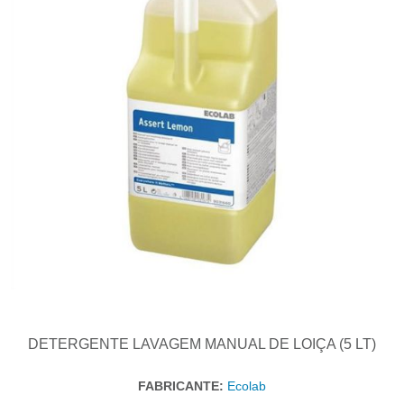
DETERGENTE LAVAGEM MANUAL DE LOIÇA (5 LT)
FABRICANTE:
Ecolab