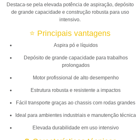
Destaca-se pela elevada potência de aspiração, depósito
de grande capacidade e construção robusta para uso
intensivo.
⭐ Principais vantagens
Aspira pó e líquidos
Depósito de grande capacidade para trabalhos
prolongados
Motor profissional de alto desempenho
Estrutura robusta e resistente a impactos
Fácil transporte graças ao chassis com rodas grandes
Ideal para ambientes industriais e manutenção técnica
Elevada durabilidade em uso intensivo