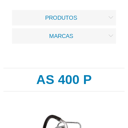
PRODUTOS
MARCAS
AS 400 P