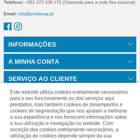
Telefone:
+351 272 108 175 (Chamada para a rede fixa nacional)
Email:
info@prodimaq.pt
INFORMAÇÕES
A MINHA CONTA
SERVIÇO AO CLIENTE
Este website utiliza cookies estritamente necessários
para o seu funcionamento ou dos serviços aqui
prestados, mas também cookies de desempenho e
cookies de segmentação que nos ajudam a melhorar
a sua experiência e nos fornecem informações sobre
a sua utilização e navegação no website. Com
exceção dos cookies estritamente necessários, a
utilização de cookies depende sempre da sua