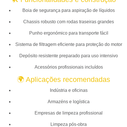
Boia de segurança para aspiração de líquidos
Chassis robusto com rodas traseiras grandes
Punho ergonómico para transporte fácil
Sistema de filtragem eficiente para proteção do motor
Depósito resistente preparado para uso intensivo
Acessórios profissionais incluídos
🌍 Aplicações recomendadas
Indústria e oficinas
Armazéns e logística
Empresas de limpeza profissional
Limpeza pós-obra