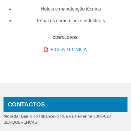
Hotéis e manutenção técnica
Espaços comerciais e industriais
DOWNLOADS:
FICHA TÉCNICA
CONTACTOS
Morada:
Bairro do Ribanceiro Rua da Ferrenha 6000-020
BENQUERENÇAS