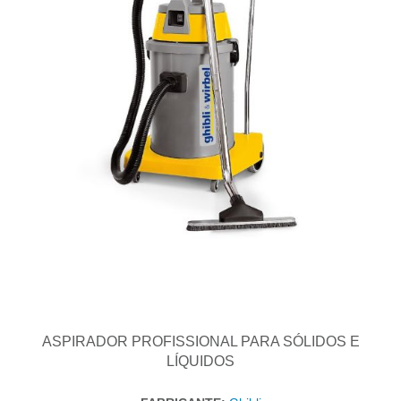
ASPIRADOR PROFISSIONAL PARA SÓLIDOS E
LÍQUIDOS