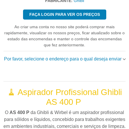
FABRICANTE:
Ghibli
FAÇA LOGIN PARA VER OS PREÇOS
Ao criar uma conta no nosso site poderá comprar mais
rapidamente, visualizar os nossos preços, ficar atualizado sobre o
estado das encomendas e manter o controle das encomendas
que fez anteriormente.
Por favor, selecione o endereço para o qual deseja enviar
🧹 Aspirador Profissional Ghibli
AS 400 P
O
AS 400 P
da
Ghibli & Wirbel
é um aspirador profissional
para sólidos e líquidos, concebido para trabalhos exigentes
em ambientes industriais, comerciais e serviços de limpeza.