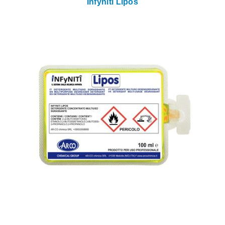
Infyniti Lipos