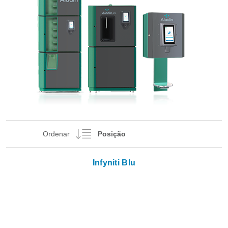
Ordenar
Infyniti Blu