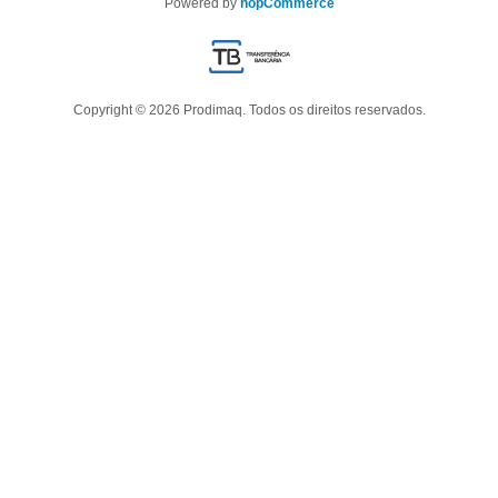
Powered by
nopCommerce
Copyright © 2026 Prodimaq. Todos os direitos reservados.