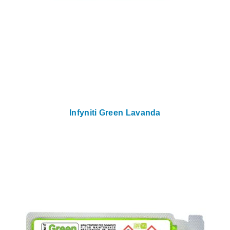
Infyniti Green Lavanda