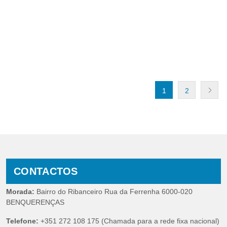
1
2
CONTACTOS
Morada:
Bairro do Ribanceiro Rua da Ferrenha 6000-020
BENQUERENÇAS
Telefone:
+351 272 108 175 (Chamada para a rede fixa nacional)