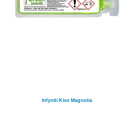
Infyniti Kiss Magnolia