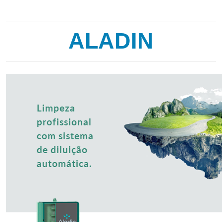
ALADIN