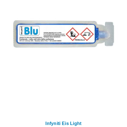
Infyniti Eis Light