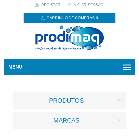
REGISTAR
INICIAR SESSÃO
CARRINHO DE COMPRAS
0
MENU
PRODUTOS
MARCAS