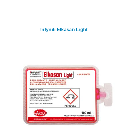
Infyniti Elkasan Light