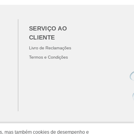
SERVIÇO AO
CLIENTE
Livro de Reclamações
Termos e Condições
ados, mas também cookies de desempenho e