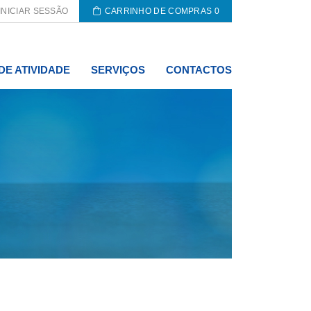
INICIAR SESSÃO
CARRINHO DE COMPRAS
0
DE ATIVIDADE
SERVIÇOS
CONTACTOS