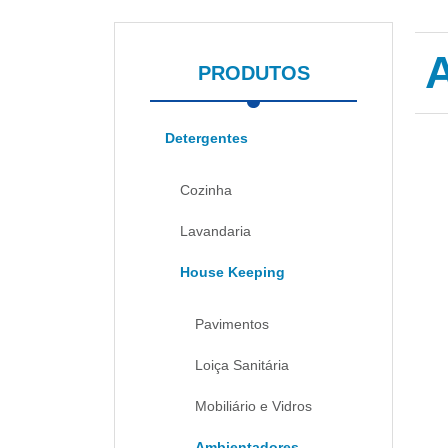
PRODUTOS
Detergentes
Cozinha
Lavandaria
House Keeping
Pavimentos
Loiça Sanitária
Mobiliário e Vidros
Ambientadores