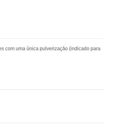
es com uma única pulverização (indicado para